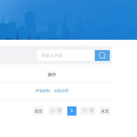
操作
申请材料
在线办理
上一页
1
下一页
首页
末页