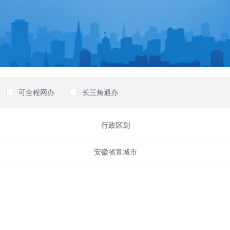
可全程网办
长三角通办
行政区划
安徽省宣城市